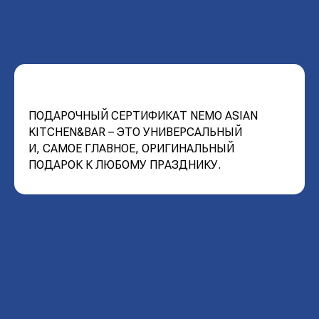
ПОДАРОЧНЫЙ СЕРТИФИКАТ NEMO ASIAN
KITCHEN&BAR – ЭТО УНИВЕРСАЛЬНЫЙ
И, САМОЕ ГЛАВНОЕ, ОРИГИНАЛЬНЫЙ
ПОДАРОК К ЛЮБОМУ ПРАЗДНИКУ.