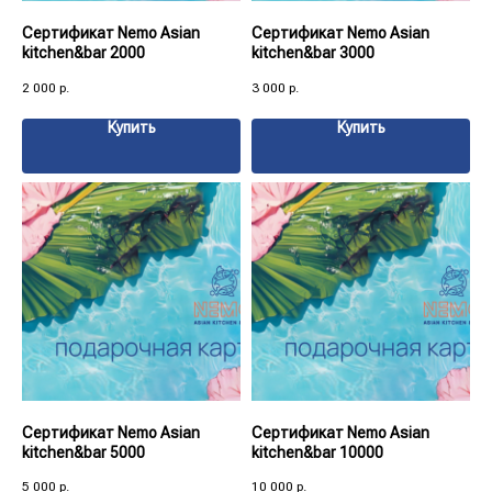
Сертификат Nemo Asian
Сертификат Nemo Asian
kitchen&bar 2000
kitchen&bar 3000
2 000
р.
3 000
р.
Купить
Купить
Сертификат Nemo Asian
Сертификат Nemo Asian
kitchen&bar 5000
kitchen&bar 10000
5 000
р.
10 000
р.