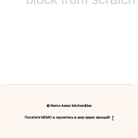
© Nemo Asian kitchen&bar
Посетите NEMO и окунитесь в мир ярких эмоций!