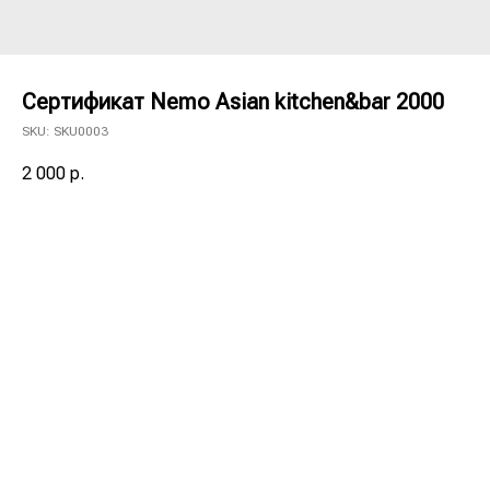
Сертификат Nemo Asian kitchen&bar 2000
SKU:
SKU0003
2 000
р.