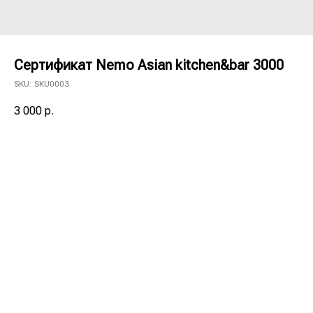
Сертификат Nemo Asian kitchen&bar 3000
SKU:
SKU0003
3 000
р.